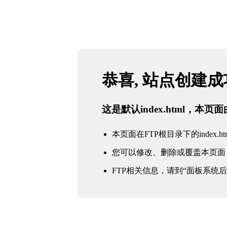
恭喜, 站点创建
这是默认index.html，本
本页面在FTP根目录下的index.ht
您可以修改、删除或覆盖本页面
FTP相关信息，请到“面板系统后台 